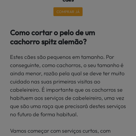
COMPRAR JÁ
Como cortar o pelo de um
cachorro spitz alemão?
Estes cães são pequenos em tamanho. Por
conseguinte, como cachorros, o seu tamanho é
ainda menor, razão pela qual se deve ter muito
cuidado nas suas primeiras visitas ao
cabeleireiro. É importante que os cachorros se
habituem aos serviços de cabeleireiro, uma vez
que são uma raça que precisará destes serviços
no futuro de forma habitual.
Vamos começar com serviços curtos, com