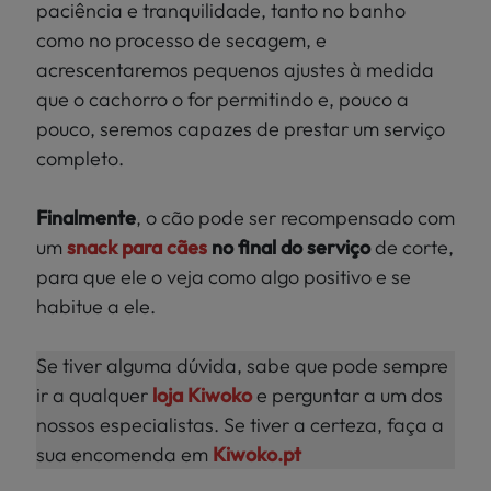
paciência e tranquilidade, tanto no banho
como no processo de secagem, e
acrescentaremos pequenos ajustes à medida
que o cachorro o for permitindo e, pouco a
pouco, seremos capazes de prestar um serviço
completo.
Finalmente
, o cão pode ser recompensado com
um
snack para cães
no final do serviço
de corte,
para que ele o veja como algo positivo e se
habitue a ele.
Se tiver alguma dúvida, sabe que pode sempre
ir a qualquer
loja Kiwoko
e perguntar a um dos
nossos especialistas. Se tiver a certeza, faça a
sua encomenda em
Kiwoko.pt