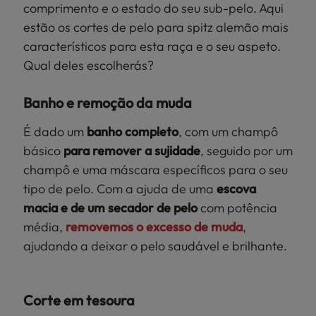
comprimento e o estado do seu sub-pelo. Aqui
estão os cortes de pelo para spitz alemão mais
característicos para esta raça e o seu aspeto.
Qual deles escolherás?
Banho e remoção da muda
É dado um
banho completo
, com um champô
básico
para remover a sujidade
, seguido por um
champô e uma máscara específicos para o seu
tipo de pelo. Com a ajuda de uma
escova
macia e de um secador de pelo
com potência
média,
removemos o excesso de muda
,
ajudando a deixar o pelo saudável e brilhante.
Corte em tesoura