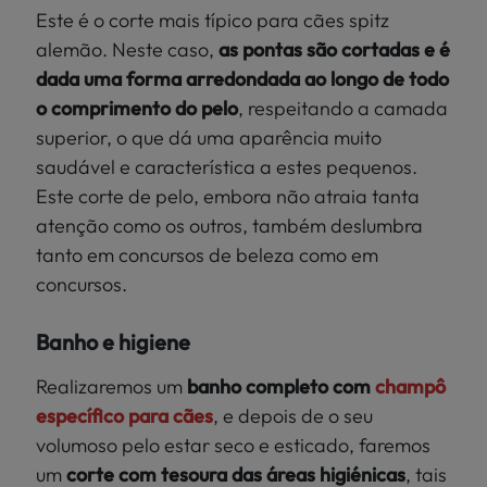
Este é o corte mais típico para cães spitz
alemão. Neste caso,
as pontas são cortadas e é
dada uma forma arredondada ao longo de todo
o comprimento do pelo
, respeitando a camada
superior, o que dá uma aparência muito
saudável e característica a estes pequenos.
Este corte de pelo, embora não atraia tanta
atenção como os outros, também deslumbra
tanto em concursos de beleza como em
concursos.
Banho e higiene
Realizaremos um
banho completo com
champô
específico para cães
, e depois de o seu
volumoso pelo estar seco e esticado, faremos
um
corte com tesoura das áreas higiénicas
, tais