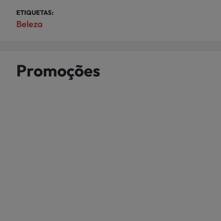
ETIQUETAS:
Beleza
Promoções