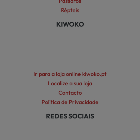
Pássaros
Répteis
KIWOKO
Ir para a loja online kiwoko.pt
Localize a sua loja
Contacto
Política de Privacidade
REDES SOCIAIS