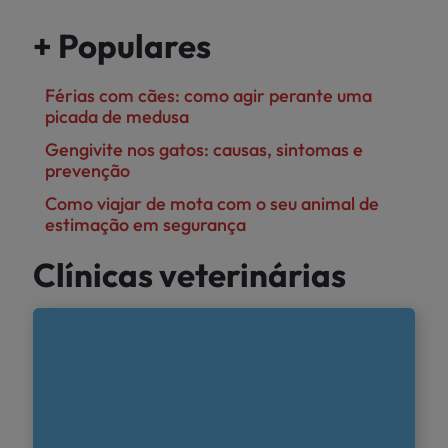
+ Populares
Férias com cães: como agir perante uma
picada de medusa
Gengivite nos gatos: causas, sintomas e
prevenção
Como viajar de mota com o seu animal de
estimação em segurança
Clínicas veterinárias