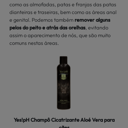
como as almofadas, patas e franjas das patas
dianteiras e traseiras, bem como as áreas anal
e genital. Podemos também
remover alguns
pelos do peito e atrás das orelhas
, evitando
assim o aparecimento de nós, que são muito
comuns nestas áreas.
Yes!pH Champô Cicatrizante Aloé Vera para
cães