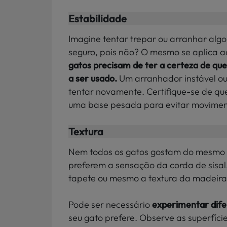
Estabilidade
Imagine tentar trepar ou arranhar algo
seguro, pois não? O mesmo se aplica ao
gatos precisam de ter a certeza de qu
a ser usado.
Um arranhador instável ou
tentar novamente. Certifique-se de qu
uma base pesada para evitar movimen
Textura
Nem todos os gatos gostam do mesmo ti
preferem a sensação da corda de sisal
tapete ou mesmo a textura da madeira
Pode ser necessário
experimentar dife
seu gato prefere. Observe as superfície