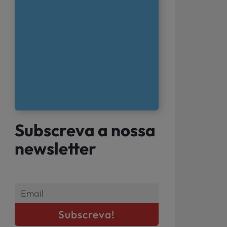
Subscreva a nossa
newsletter