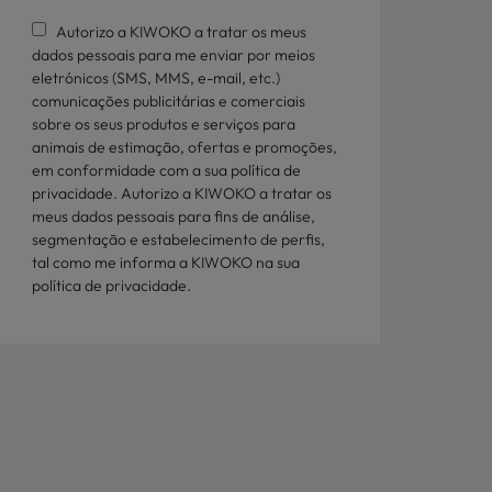
Autorizo a KIWOKO a tratar os meus
dados pessoais para me enviar por meios
eletrónicos (SMS, MMS, e-mail, etc.)
comunicações publicitárias e comerciais
sobre os seus produtos e serviços para
animais de estimação, ofertas e promoções,
em conformidade com a sua política de
privacidade. Autorizo a KIWOKO a tratar os
meus dados pessoais para fins de análise,
segmentação e estabelecimento de perfis,
tal como me informa a KIWOKO na sua
política de privacidade.