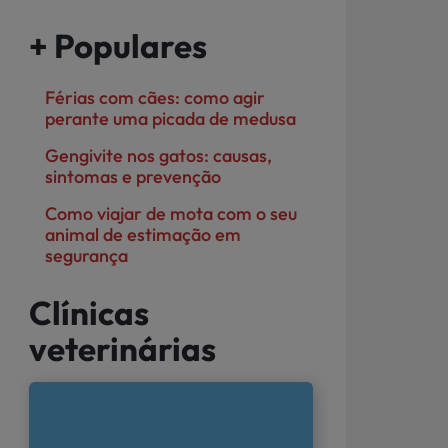
+ Populares
Férias com cães: como agir
perante uma picada de medusa
Gengivite nos gatos: causas,
sintomas e prevenção
Como viajar de mota com o seu
animal de estimação em
segurança
Clínicas
veterinárias