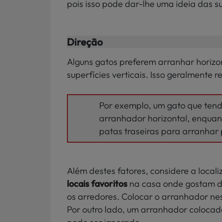
pois isso pode dar-lhe uma ideia das s
Direção
Alguns gatos preferem arranhar horizo
superfícies verticais. Isso geralmente 
Por exemplo, um gato que tend
arranhador horizontal, enquan
patas traseiras para arranhar 
Além destes fatores, considere a loca
locais favoritos
na casa onde gostam d
os arredores. Colocar o arranhador nes
Por outro lado, um arranhador colocad