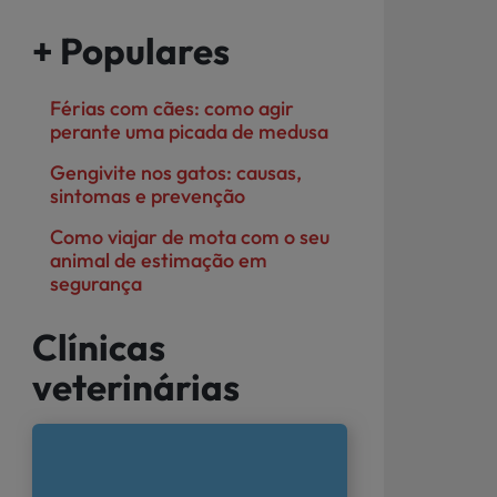
+ Populares
Férias com cães: como agir
perante uma picada de medusa
Gengivite nos gatos: causas,
sintomas e prevenção
Como viajar de mota com o seu
animal de estimação em
segurança
Clínicas
veterinárias