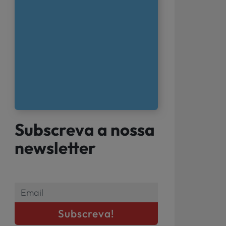
Subscreva a nossa
newsletter