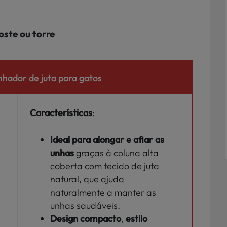
oste ou torre
nhador de juta para gatos
Características
:
Ideal para alongar e afiar as
unhas
graças à coluna alta
coberta com tecido de juta
natural, que ajuda
naturalmente a manter as
unhas saudáveis.
Design compacto
,
estilo