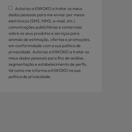
Autorizo a KIWOKO a tratar os meus
dados pessoais para me enviar por meios
eletrónicos (SMS, MMS, e-mail, etc.)
comunicações publicitárias e comerciais
sobre os seus produtos e serviços para
animais de estimação, ofertas e promoções,
em conformidade com a sua política de
privacidade. Autorizo a KIWOKO a tratar os
meus dados pessoais para fins de análise,
segmentação e estabelecimento de perfis,
tal como me informa a KIWOKO na sua
política de privacidade.