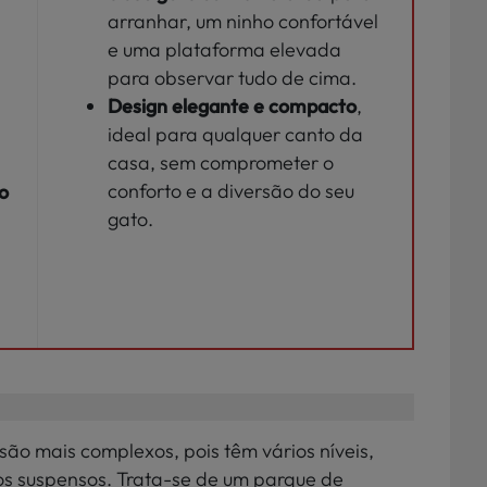
arranhar, um ninho confortável
e uma plataforma elevada
para observar tudo de cima.
Design elegante e compacto
,
ideal para qualquer canto da
casa, sem comprometer o
conforto e a diversão do seu
o
gato.
são mais complexos, pois têm vários níveis,
os suspensos. Trata-se de um parque de