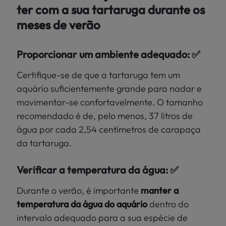
ter com a sua tartaruga durante os
meses de verão
Proporcionar um ambiente adequado: ✅
Certifique-se de que a tartaruga tem um
aquário suficientemente grande para nadar e
movimentar-se confortavelmente. O tamanho
recomendado é de, pelo menos, 37 litros de
água por cada 2,54 centímetros de carapaça
da tartaruga.
Verificar a temperatura da água: ✅
Durante o verão, é importante
manter a
temperatura da água do aquário
dentro do
intervalo adequado para a sua espécie de