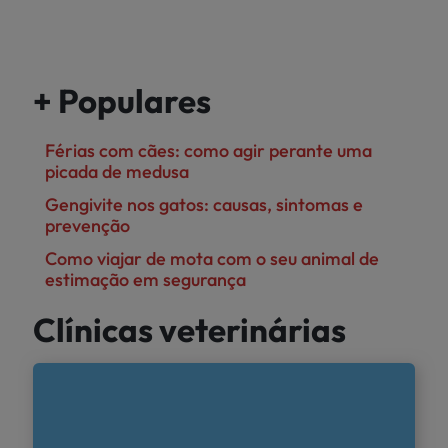
+ Populares
Férias com cães: como agir perante uma
picada de medusa
Gengivite nos gatos: causas, sintomas e
prevenção
Como viajar de mota com o seu animal de
estimação em segurança
Clínicas veterinárias