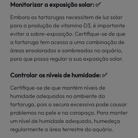
Monitorizar a exposição solar: ✅
Embora as tartarugas necessitem de luz solar
para a produção de vitamina D3, é importante
evitar a sobre-exposição. Certifique-se de que
a tartaruga tem acesso a uma combinação de
áreas ensolaradas e sombreadas no aquário,
para que possa regular a sua exposição solar.
Controlar os níveis de humidade: ✅
Certifique-se de que mantém níveis de
humidade adequados no ambiente da
tartaruga, pois a secura excessiva pode causar
problemas na pele e na carapaça. Para manter
um nível de humidade adequado, humedeça
regularmente a área terrestre do aquário.