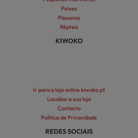
Peixes
Pássaros
Répteis
KIWOKO
Ir para a loja online kiwoko.pt
Localize a sua loja
Contacto
Política de Privacidade
REDES SOCIAIS