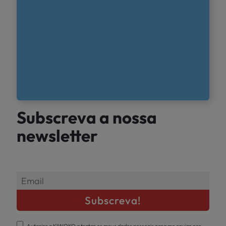
Subscreva a nossa
newsletter