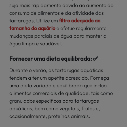
suja mais rapidamente devido ao aumento do
consumo de alimentos e da atividade das
tartarugas. Utilize um
filtro adequado ao
tamanho do aquário
e efetue regularmente
mudanças parciais de água para manter a
água limpa e saudável.
Fornecer uma dieta equilibrada: ✅
Durante o verão, as tartarugas aquáticas
tendem a ter um apetite acrescido. Forneça
uma dieta variada e equilibrada que inclua
alimentos comerciais de qualidade, tais como
granulados específicos para tartarugas
aquáticas, bem como vegetais, frutos e,
ocasionalmente, proteínas animais.