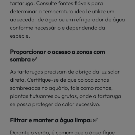
tartaruga. Consulte fontes fiáveis para
determinar a temperatura ideal e utilize um
aquecedor de água ou um refrigerador de água
conforme necessário e dependendo da
espécie.
Proporcionar o acesso a zonas com
sombra ✅
As tartarugas precisam de abrigo da luz solar
direta. Certifique-se de que coloca zonas
sombreadas no aquário, tais como rochas,
plantas flutuantes ou grutas, onde a tartaruga
se possa proteger do calor excessivo.
Filtrar e manter a água limpa: ✅
Durante o verão, é comum que a água fique