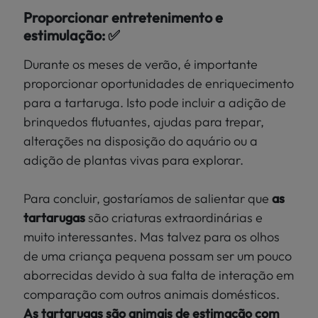
Proporcionar entretenimento e
estimulação: ✅
Durante os meses de verão, é importante
proporcionar oportunidades de enriquecimento
para a tartaruga. Isto pode incluir a adição de
brinquedos flutuantes, ajudas para trepar,
alterações na disposição do aquário ou a
adição de plantas vivas para explorar.
Para concluir, gostaríamos de salientar que
as
tartarugas
são criaturas extraordinárias e
muito interessantes. Mas talvez para os olhos
de uma criança pequena possam ser um pouco
aborrecidas devido à sua falta de interação em
comparação com outros animais domésticos.
As tartarugas são animais de estimação com