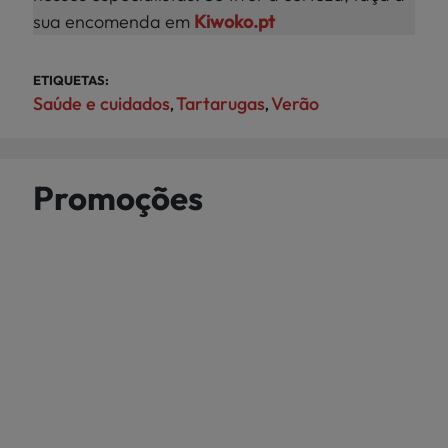
sua encomenda em
Kiwoko.pt
ETIQUETAS:
Saúde e cuidados
Tartarugas
Verão
,
,
Promoções