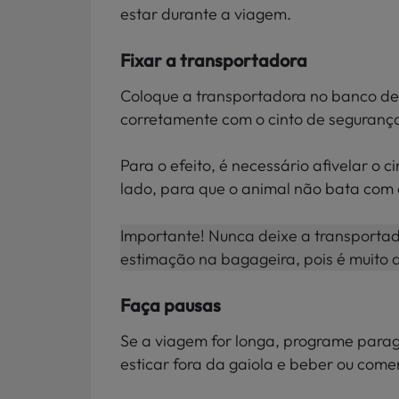
estar durante a viagem.
Fixar a transportadora
Coloque a transportadora no banco de
corretamente com o cinto de seguranç
Para o efeito, é necessário afivelar o c
lado, para que o animal não bata com
Importante! Nunca deixe a transportad
estimação na bagageira, pois é muito q
Faça pausas
Se a viagem for longa, programe parag
esticar fora da gaiola e beber ou comer