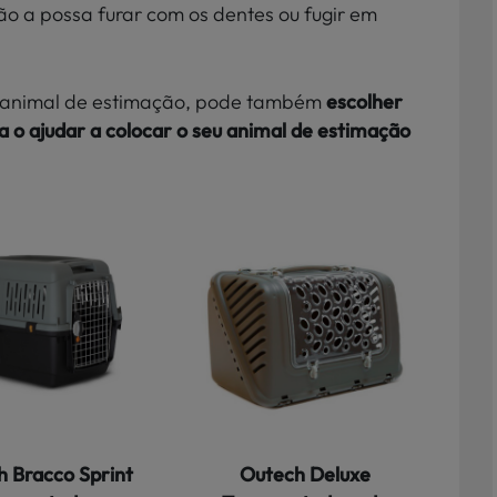
ão a possa furar com os dentes ou fugir em
eu animal de estimação, pode também
escolher
 o ajudar a colocar o seu animal de estimação
 Bracco Sprint
Outech Deluxe