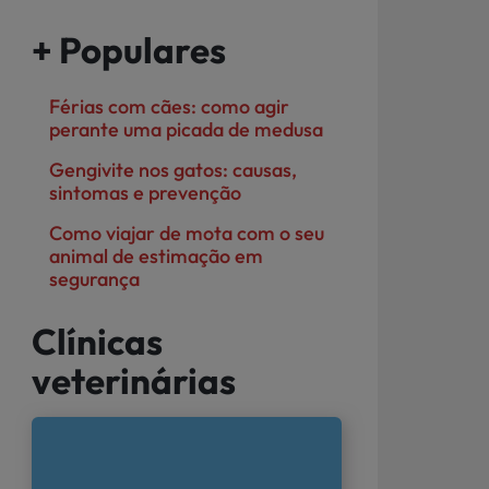
+ Populares
Férias com cães: como agir
perante uma picada de medusa
Gengivite nos gatos: causas,
sintomas e prevenção
Como viajar de mota com o seu
animal de estimação em
segurança
Clínicas
veterinárias