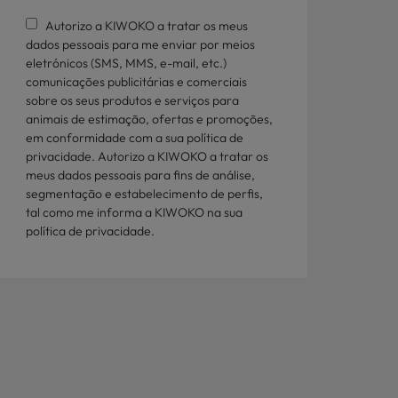
Autorizo a KIWOKO a tratar os meus
dados pessoais para me enviar por meios
eletrónicos (SMS, MMS, e-mail, etc.)
comunicações publicitárias e comerciais
sobre os seus produtos e serviços para
animais de estimação, ofertas e promoções,
em conformidade com a sua política de
privacidade. Autorizo a KIWOKO a tratar os
meus dados pessoais para fins de análise,
segmentação e estabelecimento de perfis,
tal como me informa a KIWOKO na sua
política de privacidade.