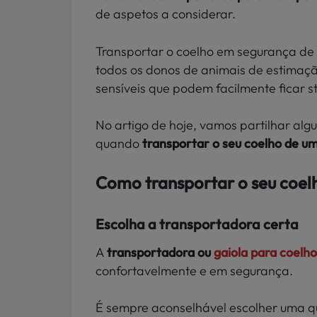
de aspetos a considerar.
Transportar o coelho em segurança de
todos os donos de animais de estimaçã
sensíveis que podem facilmente ficar s
No artigo de hoje, vamos partilhar alg
quando
transportar o seu coelho de um
Como transportar o seu coel
Escolha a transportadora certa
A
transportadora ou
gaiola para
coelho
confortavelmente e em segurança.
É sempre aconselhável escolher uma qu