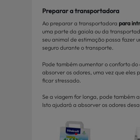
Preparar a transportadora
Ao preparar a transportadora
para int
uma parte da gaiola ou da transporta
seu animal de estimação possa fazer u
seguro durante o transporte.
Pode também aumentar o conforto do
absorver os odores, uma vez que eles 
ficar stressado.
Se a viagem for longa, pode também ad
Isto ajudará a absorver os odores des