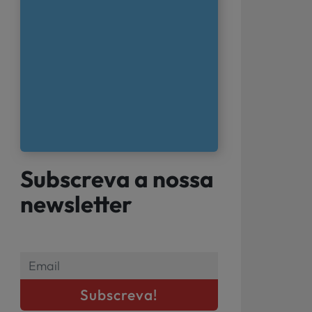
Subscreva a nossa
newsletter