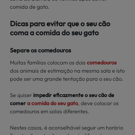
comida de gato.
Dicas para evitar que o seu cão
coma a comida do seu gato
Separe os comedouros
Muitas famílias colocam os dois
comedouros
dos animais de estimação na mesma sala e isto
pode ser uma grande tentação para o seu cão.
Se quiser
impedir eficazmente o seu cão de
comer
a comida do seu gato
, deve colocar os
comedouros em salas diferentes.
Nestes casos, é aconselhável seguir um horário