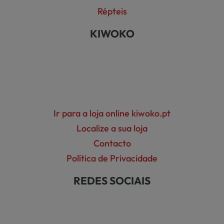
Répteis
KIWOKO
Ir para a loja online kiwoko.pt
Localize a sua loja
Contacto
Política de Privacidade
REDES SOCIAIS