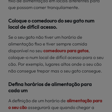
fixo de alimentação em locais diferentes para
que possam comer tranquilamente.
Coloque o comedouro do seu gato num
local de difícil acesso.
Se o seu gato não tiver um horário de
alimentação fixo e tiver sempre comida
disponível no seu
comedouro para gatos
,
coloque-o num local de difícil acesso para o seu
cão. Por exemplo, lugares altos onde o seu cão
não consegue trepar mas o seu gato consegue.
Defina horários de alimentação para
cada um
A definição de um horário de
alimentação para
o seu cão
assegurará que quando chegar a