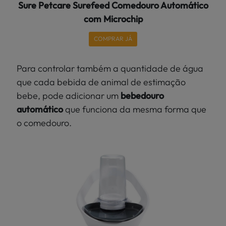
Sure Petcare Surefeed Comedouro Automático
com Microchip
COMPRAR JÁ
Para controlar também a quantidade de água
que cada bebida de animal de estimação
bebe, pode adicionar um
bebedouro
automático
que funciona da mesma forma que
o comedouro.