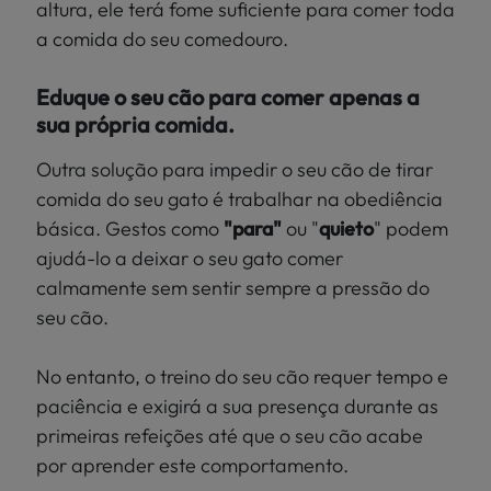
altura, ele terá fome suficiente para comer toda
a comida do seu comedouro.
Eduque o seu cão para comer apenas a
sua própria comida.
Outra solução para impedir o seu cão de tirar
comida do seu gato é trabalhar na obediência
básica. Gestos como
"para"
ou "
quieto
" podem
ajudá-lo a deixar o seu gato comer
calmamente sem sentir sempre a pressão do
seu cão.
No entanto, o treino do seu cão requer tempo e
paciência e exigirá a sua presença durante as
primeiras refeições até que o seu cão acabe
por aprender este comportamento.