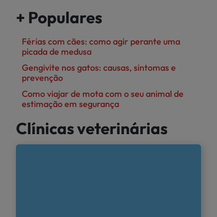
+ Populares
Férias com cães: como agir perante uma
picada de medusa
Gengivite nos gatos: causas, sintomas e
prevenção
Como viajar de mota com o seu animal de
estimação em segurança
Clínicas veterinárias