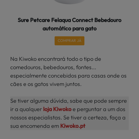
Sure Petcare Felaqua Connect Bebedouro
automático para gato
COMPRAR JÁ
Na Kiwoko encontrará todo o tipo de
comedouros, bebedouros, fontes...
especialmente concebidos para casas onde os
cães e os gatos vivem juntos.
Se tiver alguma dúvida, sabe que pode sempre
ir a qualquer
loja Kiwoko
e perguntar a um dos
nossos especialistas. Se tiver a certeza, faça a
sua encomenda em
Kiwoko.pt