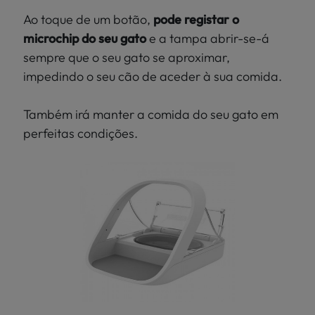
Ao toque de um botão,
pode registar o
microchip do seu gato
e a tampa abrir-se-á
sempre que o seu gato se aproximar,
impedindo o seu cão de aceder à sua comida.
Também irá manter a comida do seu gato em
perfeitas condições.