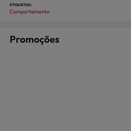
ETIQUETAS:
Comportamento
Promoções