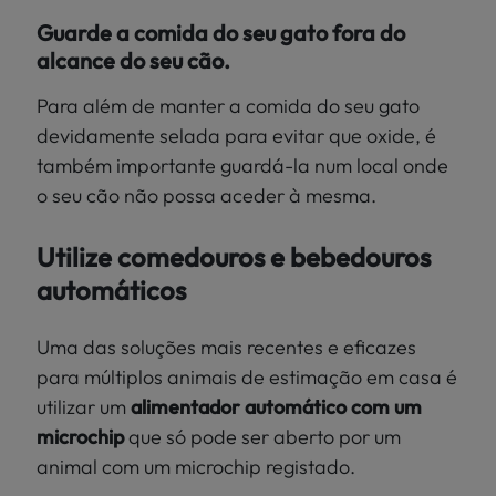
Guarde a comida do seu gato fora do
alcance do seu cão.
Para além de manter a comida do seu gato
devidamente selada para evitar que oxide, é
também importante guardá-la num local onde
o seu cão não possa aceder à mesma.
Utilize comedouros e bebedouros
automáticos
Uma das soluções mais recentes e eficazes
para múltiplos animais de estimação em casa é
utilizar um
alimentador automático com um
microchip
que só pode ser aberto por um
animal com um microchip registado.