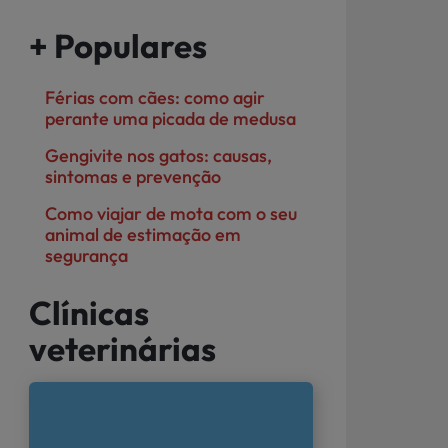
+ Populares
Férias com cães: como agir
perante uma picada de medusa
Gengivite nos gatos: causas,
sintomas e prevenção
Como viajar de mota com o seu
animal de estimação em
segurança
Clínicas
veterinárias