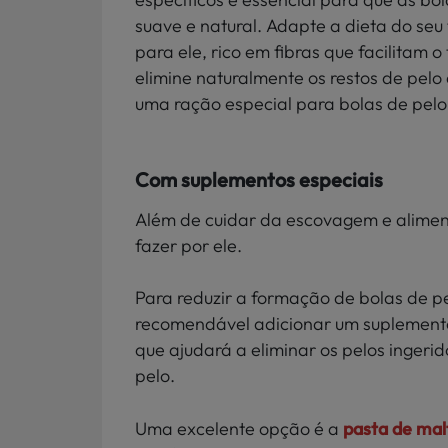
suave e natural. Adapte a dieta do se
para ele, rico em fibras que facilitam o 
elimine naturalmente os restos de pel
uma ração especial para bolas de pelo
Com suplementos especiais
Além de cuidar da escovagem e alimen
fazer por ele.
Para reduzir a formação de bolas de p
recomendável adicionar um suplemento 
que ajudará a eliminar os pelos ingerido
pelo.
Uma excelente opção é a
pasta de mal