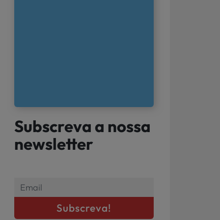
Subscreva a nossa
newsletter