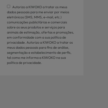
Autorizo a KIWOKO a tratar os meus
dados pessoais para me enviar por meios
eletrónicos (SMS, MMS, e-mail, etc.)
comunicações publicitárias e comerciais
sobre os seus produtos e serviços para
animais de estimação, ofertas e promoções,
em conformidade com a sua política de
privacidade. Autorizo a KIWOKO a tratar os
meus dados pessoais para fins de análise,
segmentação e estabelecimento de perfis,
tal como me informa a KIWOKO na sua
política de privacidade.