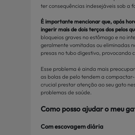
ter consequências indesejáveis sob a 
É importante mencionar que, após hor
ingerir mais de dois terços dos pelos 
bloqueios graves no estômago e no inte
geralmente vomitadas ou eliminadas n
presas no tubo digestivo, provocando 
Esse problema é ainda mais preocupan
as bolas de pelo tendem a compactar-se
crucial prestar atenção ao seu gato ne
problemas de saúde.
Como posso ajudar o meu ga
Com escovagem diária