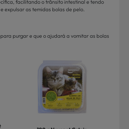
fica, facilitando o trânsito intestinal e tendo
 e expulsar as temidas bolas de pelo.
para purgar e que o ajudará a vomitar as bolas
t