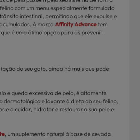
u felino com um menu especialmente formulado
trânsito intestinal, permitindo que ele expulse e
o acumulados. A marca
Affinity Advance
tem
 que é uma ótima opção para as prevenir.
tação do seu gato, ainda há mais que pode
elo e queda excessiva de pelo, é altamente
dermatológico e laxante à dieta do seu felino,
s e a cuidar, hidratar e restaurar a sua pele e
te
, um suplemento natural à base de cevada