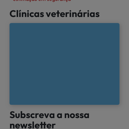
Clínicas veterinárias
Subscreva a nossa
newsletter