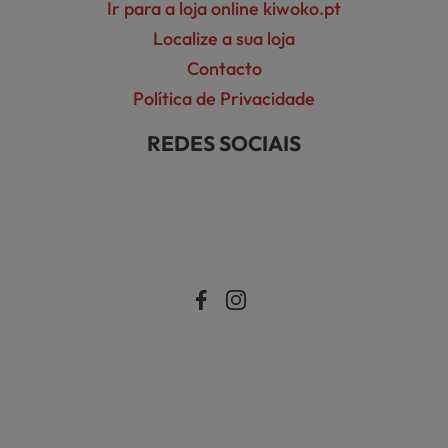
Ir para a loja online kiwoko.pt
Localize a sua loja
Contacto
Política de Privacidade
REDES SOCIAIS