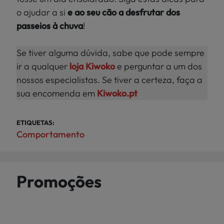
o ajudar a si
e ao seu cão a desfrutar dos
passeios à chuva
!
Se tiver alguma dúvida, sabe que pode sempre
ir a qualquer
loja Kiwoko
e perguntar a um dos
nossos especialistas. Se tiver a certeza, faça a
sua encomenda em
Kiwoko.pt
ETIQUETAS:
Comportamento
Promoções