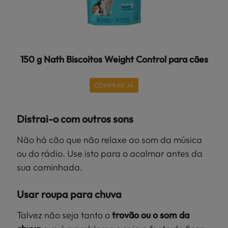
150 g Nath Biscoitos Weight Control para cães
COMPRAR JÁ
Distrai-o com outros sons
Não há cão que não relaxe ao som da música
ou do rádio. Use isto para o acalmar antes da
sua caminhada.
Usar roupa para chuva
Talvez não seja tanto o
trovão ou o som da