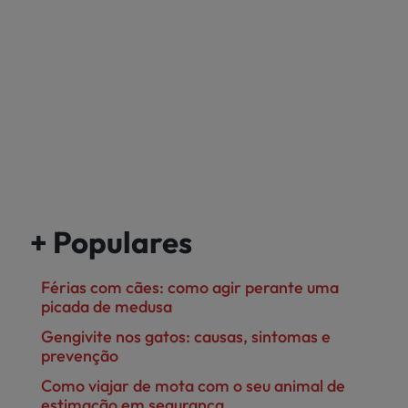
+ Populares
Férias com cães: como agir perante uma
picada de medusa
Gengivite nos gatos: causas, sintomas e
prevenção
Como viajar de mota com o seu animal de
estimação em segurança