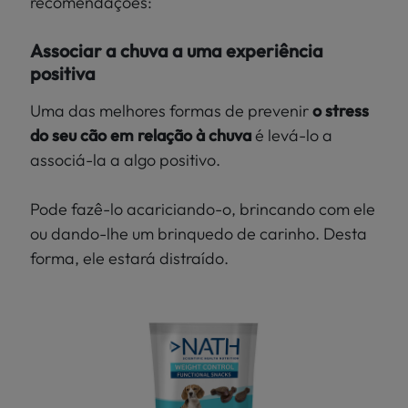
recomendações:
Associar a chuva a uma experiência
positiva
Uma das melhores formas de prevenir
o stress
do seu cão em relação à chuva
é levá-lo a
associá-la a algo positivo.
Pode fazê-lo acariciando-o, brincando com ele
ou dando-lhe um brinquedo de carinho. Desta
forma, ele estará distraído.