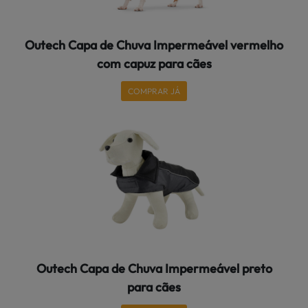
Outech Capa de Chuva Impermeável vermelho
com capuz para cães
COMPRAR JÁ
Outech Capa de Chuva Impermeável preto
para cães