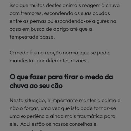
isso que muitos destes animais reagem à chuva
com tremores, escondendo as suas caudas
entre as pernas ou escondendo-se algures na
casa em busca de abrigo até que a
tempestade passe.
O medo é uma reação normal que se pode
manifestar por diferentes razões.
O que fazer para tirar o medo da
chuva ao seu cão
Nesta situação, é importante manter a calma e
não o forçar, uma vez que isto pode tornar-se
uma experiência ainda mais traumática para
ele. Aqui estão os nossos conselhos e